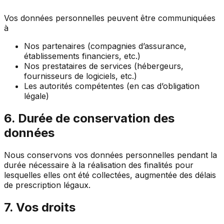
Vos données personnelles peuvent être communiquées
à
Nos partenaires (compagnies d’assurance,
établissements financiers, etc.)
Nos prestataires de services (hébergeurs,
fournisseurs de logiciels, etc.)
Les autorités compétentes (en cas d’obligation
légale)
6. Durée de conservation des
données
Nous conservons vos données personnelles pendant la
durée nécessaire à la réalisation des finalités pour
lesquelles elles ont été collectées, augmentée des délais
de prescription légaux.
7. Vos droits