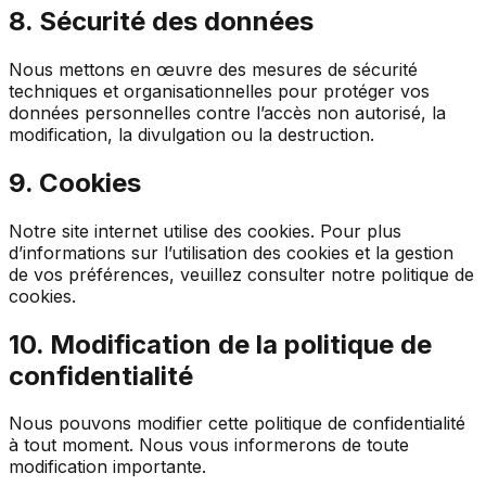
8. Sécurité des données
Nous mettons en œuvre des mesures de sécurité
techniques et organisationnelles pour protéger vos
données personnelles contre l’accès non autorisé, la
modification, la divulgation ou la destruction.
9. Cookies
Notre site internet utilise des cookies. Pour plus
d’informations sur l’utilisation des cookies et la gestion
de vos préférences, veuillez consulter notre politique de
cookies.
10. Modification de la politique de
confidentialité
Nous pouvons modifier cette politique de confidentialité
à tout moment. Nous vous informerons de toute
modification importante.