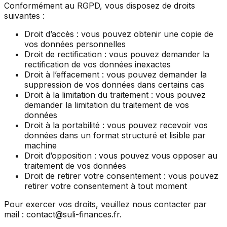
Conformément au RGPD, vous disposez de droits
suivantes :
Droit d’accès : vous pouvez obtenir une copie de
vos données personnelles
Droit de rectification : vous pouvez demander la
rectification de vos données inexactes
Droit à l’effacement : vous pouvez demander la
suppression de vos données dans certains cas
Droit à la limitation du traitement : vous pouvez
demander la limitation du traitement de vos
données
Droit à la portabilité : vous pouvez recevoir vos
données dans un format structuré et lisible par
machine
Droit d’opposition : vous pouvez vous opposer au
traitement de vos données
Droit de retirer votre consentement : vous pouvez
retirer votre consentement à tout moment
Pour exercer vos droits, veuillez nous contacter par
mail : contact@suli-finances.fr.