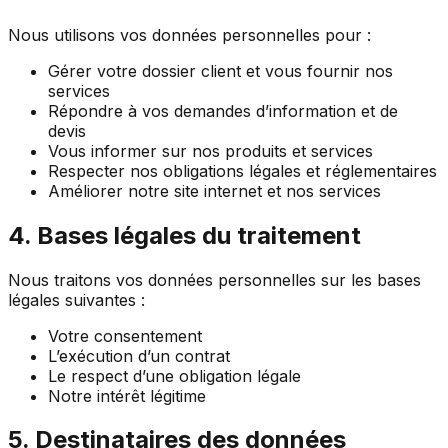
Nous utilisons vos données personnelles pour :
Gérer votre dossier client et vous fournir nos
services
Répondre à vos demandes d’information et de
devis
Vous informer sur nos produits et services
Respecter nos obligations légales et réglementaires
Améliorer notre site internet et nos services
4. Bases légales du traitement
Nous traitons vos données personnelles sur les bases
légales suivantes :
Votre consentement
L’exécution d’un contrat
Le respect d’une obligation légale
Notre intérêt légitime
5. Destinataires des données