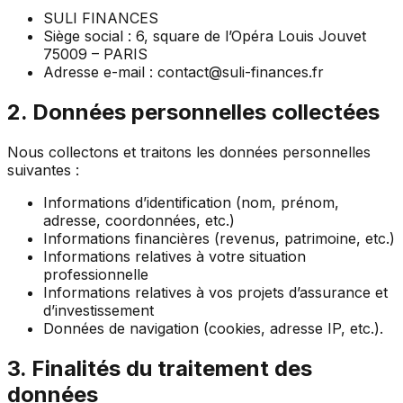
SULI FINANCES
Siège social : 6, square de l’Opéra Louis Jouvet
75009 – PARIS
Adresse e-mail : contact@suli-finances.fr
2. Données personnelles collectées
Nous collectons et traitons les données personnelles
suivantes :
Informations d’identification (nom, prénom,
adresse, coordonnées, etc.)
Informations financières (revenus, patrimoine, etc.)
Informations relatives à votre situation
professionnelle
Informations relatives à vos projets d’assurance et
d’investissement
Données de navigation (cookies, adresse IP, etc.).
3. Finalités du traitement des
données